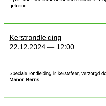
getoond.
Kerstrondleiding
22.12.2024 — 12:00
Speciale rondleiding in kerstsfeer, verzorgd d
Manon Berns