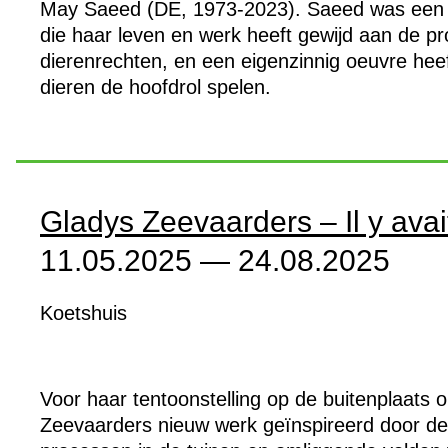
May Saeed (DE, 1973-2023). Saeed was een 
die haar leven en werk heeft gewijd aan de p
dierenrechten, en een eigenzinnig oeuvre hee
dieren de hoofdrol spelen.
Gladys Zeevaarders – Il y avai
11.05.2025 — 24.08.2025
Koetshuis
Voor haar tentoonstelling op de buitenplaats 
Zeevaarders nieuw werk geïnspireerd door de 