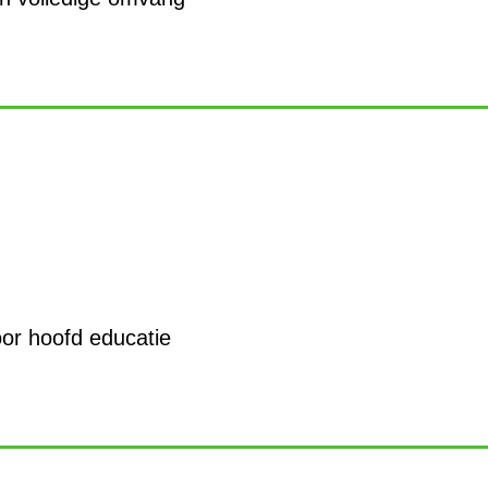
oor hoofd educatie