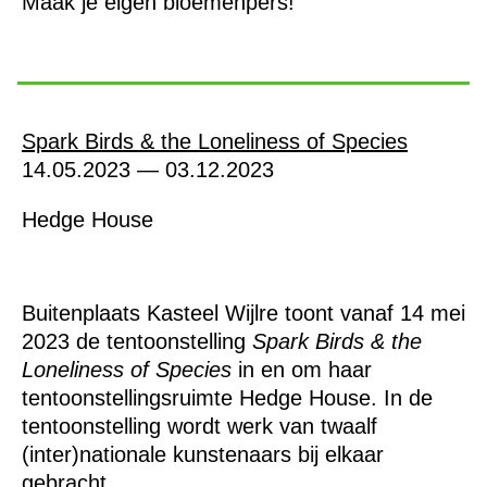
Maak je eigen bloemenpers!
Spark Birds & the Loneliness of Species
14.05.2023 — 03.12.2023
Hedge House
Buitenplaats Kasteel Wijlre toont vanaf 14 mei
2023 de tentoonstelling
Spark Birds & the
Loneliness of Species
in en om haar
tentoonstellingsruimte Hedge House. In de
tentoonstelling wordt werk van twaalf
(inter)nationale kunstenaars bij elkaar
gebracht.