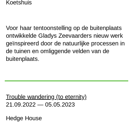
Koetshuis
Voor haar tentoonstelling op de buitenplaats
ontwikkelde Gladys Zeevaarders nieuw werk
geïnspireerd door de natuurlijke processen in
de tuinen en omliggende velden van de
buitenplaats.
Trouble wandering (to eternity)
21.09.2022 — 05.05.2023
Hedge House