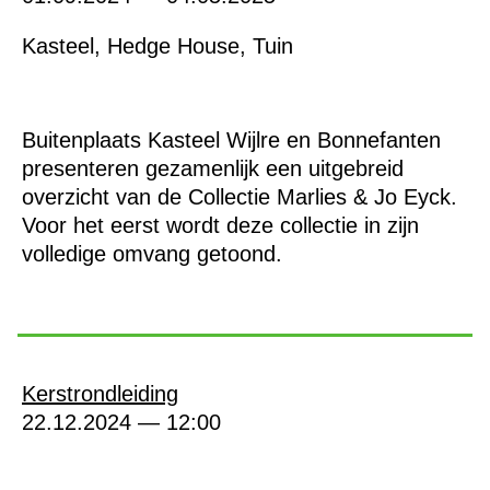
Kasteel, Hedge House, Tuin
Buitenplaats Kasteel Wijlre en Bonnefanten
presenteren gezamenlijk een uitgebreid
overzicht van de Collectie Marlies & Jo Eyck.
Voor het eerst wordt deze collectie in zijn
volledige omvang getoond.
Kerstrondleiding
22.12.2024 — 12:00