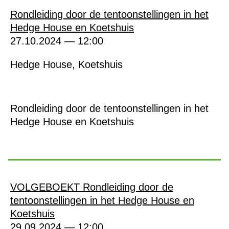
Rondleiding door de tentoonstellingen in het
Hedge House en Koetshuis
27.10.2024 — 12:00
Hedge House, Koetshuis
Rondleiding door de tentoonstellingen in het
Hedge House en Koetshuis
VOLGEBOEKT Rondleiding door de
tentoonstellingen in het Hedge House en
Koetshuis
29.09.2024 — 12:00