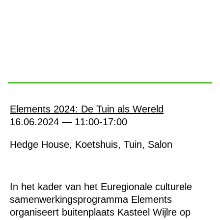
Elements 2024: De Tuin als Wereld
16.06.2024 — 11:00-17:00
Hedge House, Koetshuis, Tuin, Salon
In het kader van het Euregionale culturele
samenwerkingsprogramma Elements
organiseert buitenplaats Kasteel Wijlre op