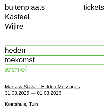
buitenplaats
tickets
Kasteel
Wijlre
heden
toekomst
archief
Marta & Slava – Hidden Messages
31.08.2025 — 01.03.2026
Koetshuis, Tuin