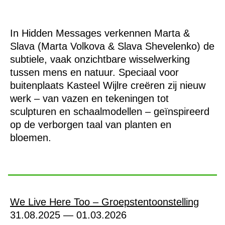
In Hidden Messages verkennen Marta &
Slava (Marta Volkova & Slava Shevelenko) de
subtiele, vaak onzichtbare wisselwerking
tussen mens en natuur. Speciaal voor
buitenplaats Kasteel Wijlre creëren zij nieuw
werk – van vazen en tekeningen tot
sculpturen en schaalmodellen – geïnspireerd
op de verborgen taal van planten en
bloemen.
We Live Here Too – Groepstentoonstelling
31.08.2025 — 01.03.2026