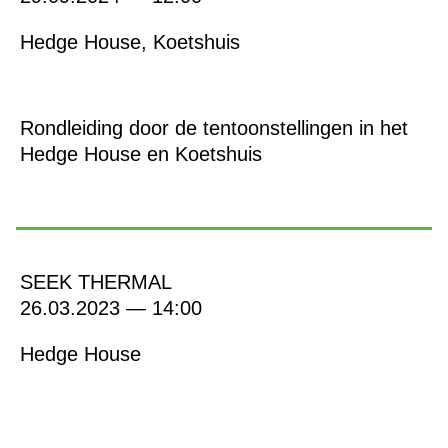
Hedge House, Koetshuis
Rondleiding door de tentoonstellingen in het
Hedge House en Koetshuis
SEEK THERMAL
26.03.2023 — 14:00
Hedge House