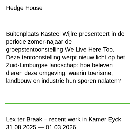
Hedge House
Buitenplaats Kasteel Wijlre presenteert in de
periode zomer-najaar de
groepstentoonstelling We Live Here Too.
Deze tentoonstelling werpt nieuw licht op het
Zuid-Limburgse landschap: hoe beleven
dieren deze omgeving, waarin toerisme,
landbouw en industrie hun sporen nalaten?
Lex ter Braak – recent werk in Kamer Eyck
31.08.2025 — 01.03.2026