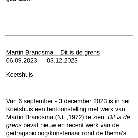
Martin Brandsma – Dit is de grens
06.09.2023 — 03.12.2023
Koetshuis
Van 6 september - 3 december 2023 is in het
Koetshuis een tentoonstelling met werk van
Martin Brandsma (NL ,1972) te zien.
Dit is de
grens
bevat nieuw en recent werk van de
gedragsbioloog/kunstenaar rond de thema's