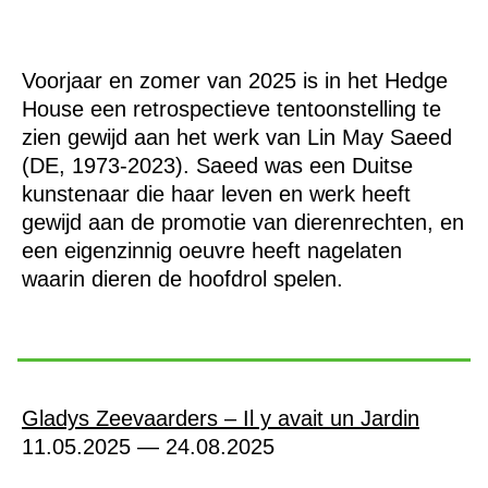
Voorjaar en zomer van 2025 is in het Hedge
House een retrospectieve tentoonstelling te
zien gewijd aan het werk van Lin May Saeed
(DE, 1973-2023). Saeed was een Duitse
kunstenaar die haar leven en werk heeft
gewijd aan de promotie van dierenrechten, en
een eigenzinnig oeuvre heeft nagelaten
waarin dieren de hoofdrol spelen.
Gladys Zeevaarders – Il y avait un Jardin
11.05.2025 — 24.08.2025