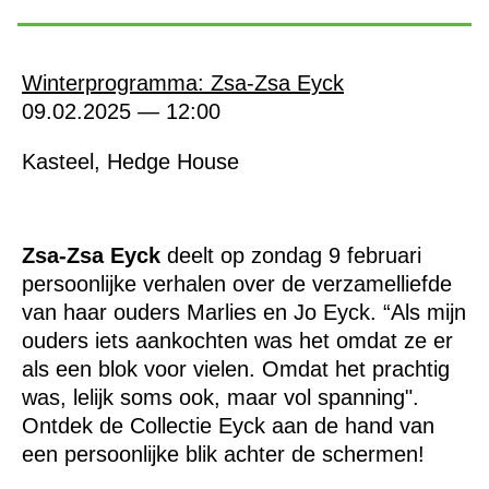
Winterprogramma: Zsa-Zsa Eyck
09.02.2025 — 12:00
Kasteel, Hedge House
Zsa-Zsa Eyck
deelt op zondag 9 februari
persoonlijke verhalen over de verzamelliefde
van haar ouders Marlies en Jo Eyck. “Als mijn
ouders iets aankochten was het omdat ze er
als een blok voor vielen. Omdat het prachtig
was, lelijk soms ook, maar vol spanning".
Ontdek de Collectie Eyck aan de hand van
een persoonlijke blik achter de schermen!