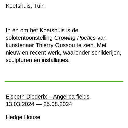
Koetshuis, Tuin
In en om het Koetshuis is de
solotentoonstelling
Growing Poetics
van
kunstenaar Thierry Oussou te zien. Met
nieuw en recent werk, waaronder schilderijen,
sculpturen en installaties.
Elspeth Diederix – Angelica fields
13.03.2024 — 25.08.2024
Hedge House