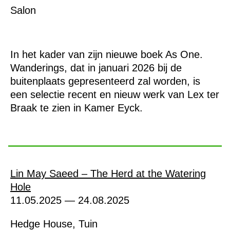
Salon
In het kader van zijn nieuwe boek As One.
Wanderings, dat in januari 2026 bij de
buitenplaats gepresenteerd zal worden, is
een selectie recent en nieuw werk van Lex ter
Braak te zien in Kamer Eyck.
Lin May Saeed – The Herd at the Watering
Hole
11.05.2025 — 24.08.2025
Hedge House, Tuin