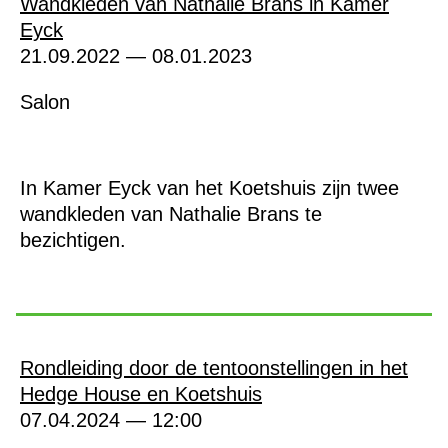
Wandkleden van Nathalie Brans in Kamer
Eyck
21.09.2022 — 08.01.2023
Salon
In Kamer Eyck van het Koetshuis zijn twee
wandkleden van Nathalie Brans te
bezichtigen.
Rondleiding door de tentoonstellingen in het
Hedge House en Koetshuis
07.04.2024 — 12:00