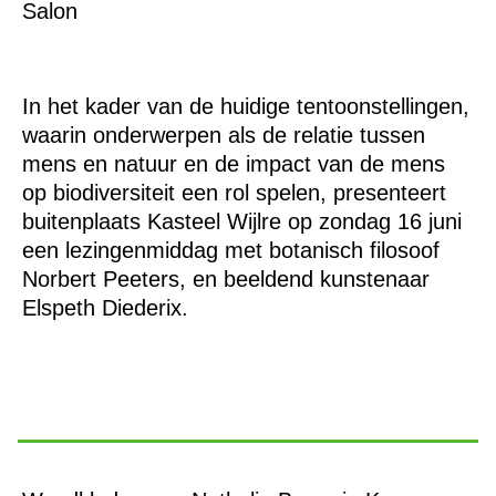
Salon
In het kader van de huidige tentoonstellingen,
waarin onderwerpen als de relatie tussen
mens en natuur en de impact van de mens
op biodiversiteit een rol spelen, presenteert
buitenplaats Kasteel Wijlre op zondag 16 juni
een lezingenmiddag met botanisch filosoof
Norbert Peeters, en beeldend kunstenaar
Elspeth Diederix.