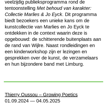
veelzijdig publieksprogramma rond de
tentoonstelling
Met behoud van karakter:
Collectie Marlies & Jo Eyck
. Dit programma
biedt bezoekers een unieke kans om de
kunstcollectie van Marlies en Jo Eyck te
ontdekken in de context waarin deze is
opgebouwd: de schitterende buitenplaats aan
de rand van Wijlre. Naast rondleidingen en
een kinderworkshop zijn er lezingen en
gesprekken over de kunst, de verzamelaars
en hun bijzondere band met Limburg.
Thierry Oussou – Growing Poetics
01.09.2024 — 04.05.2025