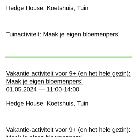
Hedge House, Koetshuis, Tuin
Tuinactiviteit: Maak je eigen bloemenpers!
Vakantie-activiteit voor 9+ (en het hele gezin):
Maak je eigen bloemenpers!
01.05.2024 — 11:00-14:00
Hedge House, Koetshuis, Tuin
Vakantie-activiteit voor 9+ (en het hele gezin):