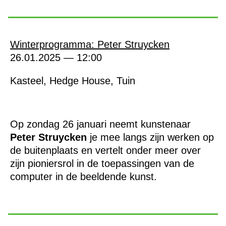
Winterprogramma: Peter Struycken
26.01.2025 — 12:00
Kasteel, Hedge House, Tuin
Op zondag 26 januari neemt kunstenaar
Peter Struycken
je mee langs zijn werken op
de buitenplaats en vertelt onder meer over
zijn pioniersrol in de toepassingen van de
computer in de beeldende kunst.