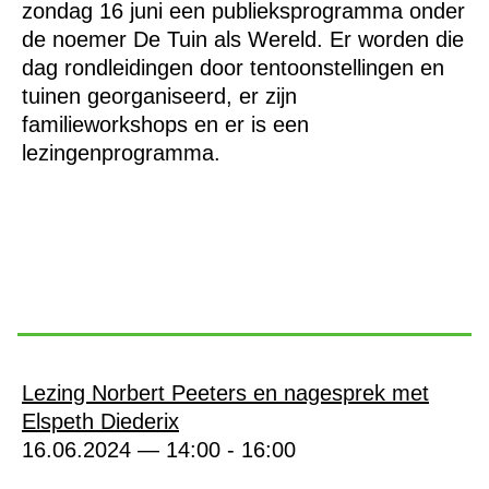
zondag 16 juni een publieksprogramma onder
de noemer De Tuin als Wereld. Er worden die
dag rondleidingen door tentoonstellingen en
tuinen georganiseerd, er zijn
familieworkshops en er is een
lezingenprogramma.
Lezing Norbert Peeters en nagesprek met
Elspeth Diederix
16.06.2024 — 14:00 - 16:00