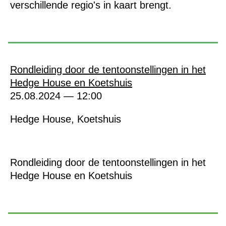
verschillende regio's in kaart brengt.
Rondleiding door de tentoonstellingen in het
Hedge House en Koetshuis
25.08.2024 — 12:00
Hedge House, Koetshuis
Rondleiding door de tentoonstellingen in het
Hedge House en Koetshuis