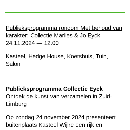
Publieksprogramma rondom Met behoud van
karakter: Collectie Marlies & Jo Eyck
24.11.2024 — 12:00
Kasteel, Hedge House, Koetshuis, Tuin,
Salon
Publieksprogramma Collectie Eyck
Ontdek de kunst van verzamelen in Zuid-
Limburg
Op zondag 24 november 2024 presenteert
buitenplaats Kasteel Wijlre een rijk en