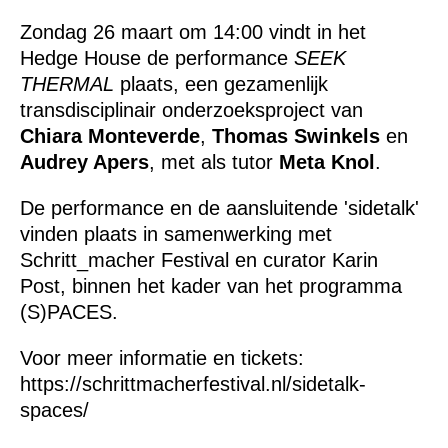
Zondag 26 maart om 14:00 vindt in het
Hedge House de performance
SEEK
THERMAL
plaats, een gezamenlijk
transdisciplinair onderzoeksproject van
Chiara Monteverde
,
Thomas Swinkels
en
Audrey Apers
, met als tutor
Meta Knol
.
De performance en de aansluitende 'sidetalk'
vinden plaats in samenwerking met
Schritt_macher Festival en curator Karin
Post, binnen het kader van het programma
(S)PACES.
Voor meer informatie en tickets:
https://schrittmacherfestival.nl/sidetalk-
spaces/