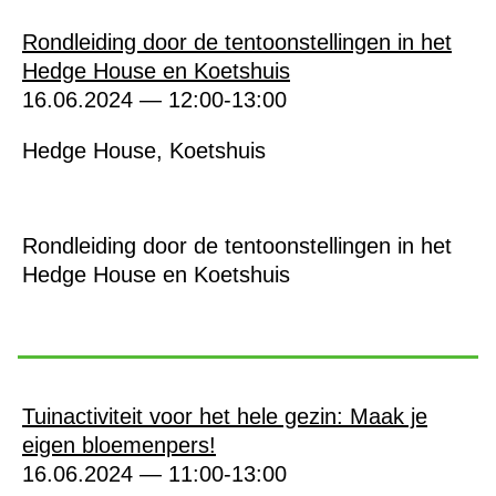
Rondleiding door de tentoonstellingen in het
Hedge House en Koetshuis
16.06.2024 — 12:00-13:00
Hedge House, Koetshuis
Rondleiding door de tentoonstellingen in het
Hedge House en Koetshuis
Tuinactiviteit voor het hele gezin: Maak je
eigen bloemenpers!
16.06.2024 — 11:00-13:00