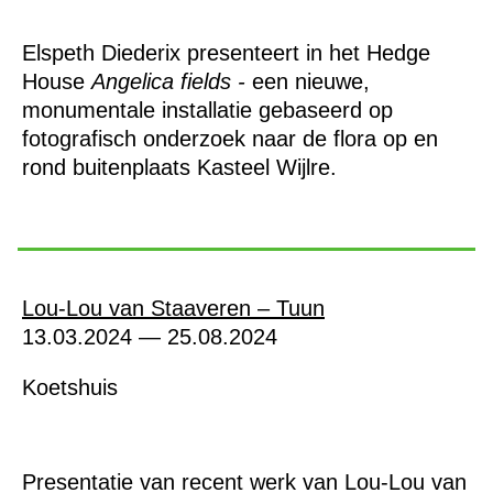
Elspeth Diederix presenteert in het Hedge
House
Angelica fields -
een nieuwe,
monumentale installatie gebaseerd op
fotografisch onderzoek naar de flora op en
rond buitenplaats Kasteel Wijlre.
Lou-Lou van Staaveren – Tuun
13.03.2024 — 25.08.2024
Koetshuis
Presentatie van recent werk van Lou-Lou van