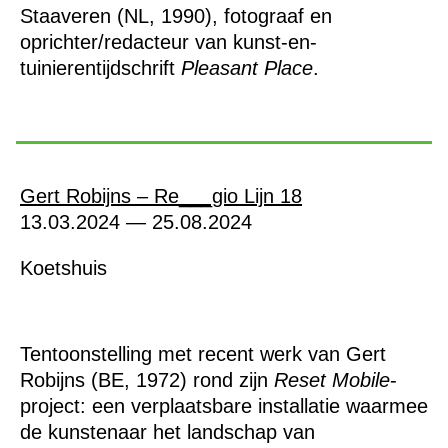
Staaveren (NL, 1990), fotograaf en
oprichter/redacteur van kunst-en-
tuinierentijdschrift
Pleasant Place
.
Gert Robijns – Re___gio Lijn 18
13.03.2024 — 25.08.2024
Koetshuis
Tentoonstelling met recent werk van Gert
Robijns (BE, 1972) rond zijn
Reset Mobile
-
project: een verplaatsbare installatie waarmee
de kunstenaar het landschap van