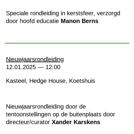
Speciale rondleiding in kerstsfeer, verzorgd
door hoofd educatie
Manon Berns
Nieuwjaarsrondleiding
12.01.2025 — 12:00
Kasteel, Hedge House, Koetshuis
Nieuwjaarsrondleiding door de
tentoonstellingen op de buitenplaats door
directeur/curator
Xander Karskens