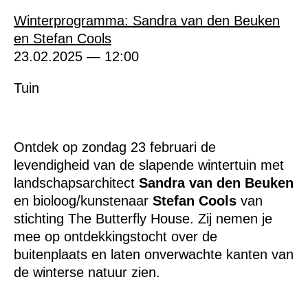
Winterprogramma: Sandra van den Beuken
en Stefan Cools
23.02.2025 — 12:00
Tuin
Ontdek op zondag 23 februari de
levendigheid van de slapende wintertuin met
landschapsarchitect
Sandra van den Beuken
en bioloog/kunstenaar
Stefan Cools
van
stichting The Butterfly House. Zij nemen je
mee op ontdekkingstocht over de
buitenplaats en laten onverwachte kanten van
de winterse natuur zien.