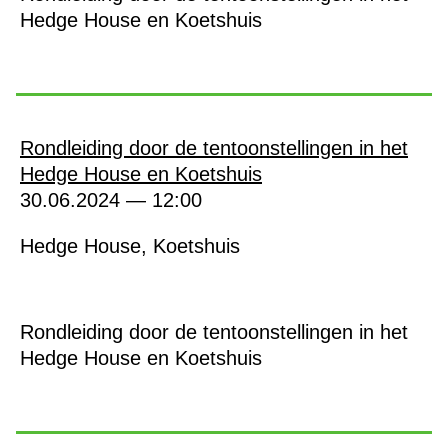
Hedge House en Koetshuis
Rondleiding door de tentoonstellingen in het
Hedge House en Koetshuis
30.06.2024 — 12:00
Hedge House, Koetshuis
Rondleiding door de tentoonstellingen in het
Hedge House en Koetshuis