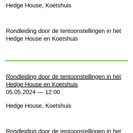
Hedge House, Koetshuis
Rondleiding door de tentoonstellingen in het
Hedge House en Koetshuis
Rondleiding door de tentoonstellingen in het
Hedge House en Koetshuis
05.05.2024 — 12:00
Hedge House, Koetshuis
Rondleiding door de tentoonstellingen in het